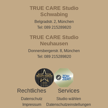
TRUE CARE Studio
Schwabing
Belgradstr. 2, München
Tel:
089 215289820
TRUE CARE Studio
Neuhausen
Donnersbergerstr. 8, München
Tel:
089 215289820
Rechtliches
Services
Datenschutz
Studio wählen
Impressum
Datenschutzeinstellungen