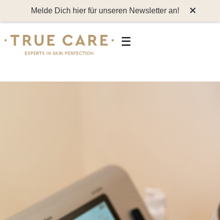
Melde Dich hier für unseren Newsletter an!
☰