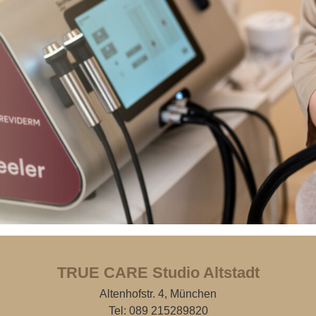
TRUE CARE Studio Altstadt
Altenhofstr. 4, München
Tel:
089 215289820